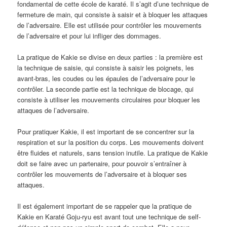
fondamental de cette école de karaté. Il s’agit d’une technique de
fermeture de main, qui consiste à saisir et à bloquer les attaques
de l’adversaire. Elle est utilisée pour contrôler les mouvements
de l’adversaire et pour lui infliger des dommages.
La pratique de Kakie se divise en deux parties : la première est
la technique de saisie, qui consiste à saisir les poignets, les
avant-bras, les coudes ou les épaules de l’adversaire pour le
contrôler. La seconde partie est la technique de blocage, qui
consiste à utiliser les mouvements circulaires pour bloquer les
attaques de l’adversaire.
Pour pratiquer Kakie, il est important de se concentrer sur la
respiration et sur la position du corps. Les mouvements doivent
être fluides et naturels, sans tension inutile. La pratique de Kakie
doit se faire avec un partenaire, pour pouvoir s’entraîner à
contrôler les mouvements de l’adversaire et à bloquer ses
attaques.
Il est également important de se rappeler que la pratique de
Kakie en Karaté Goju-ryu est avant tout une technique de self-